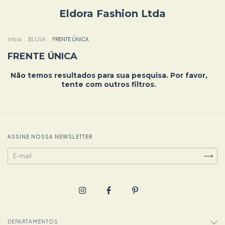
Eldora Fashion Ltda
Início
.
BLUSA
.
FRENTE ÚNICA
FRENTE ÚNICA
Não temos resultados para sua pesquisa. Por favor,
tente com outros filtros.
ASSINE NOSSA NEWSLETTER
DEPARTAMENTOS