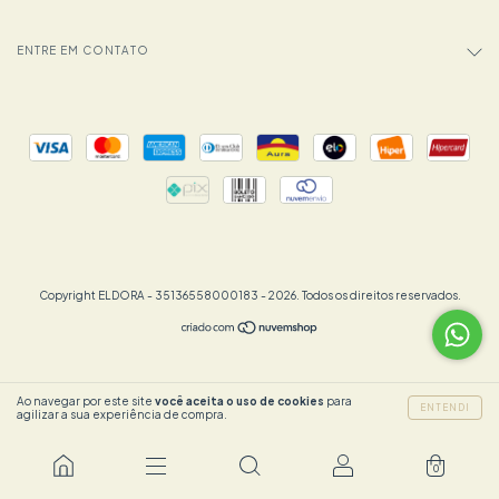
ENTRE EM CONTATO
Copyright ELDORA - 35136558000183 - 2026. Todos os direitos reservados.
Ao navegar por este site
você aceita o uso de cookies
para
ENTENDI
agilizar a sua experiência de compra.
0