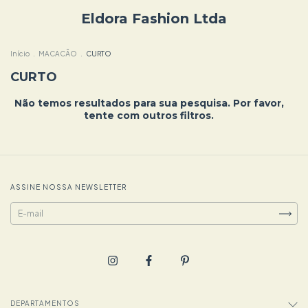
Eldora Fashion Ltda
Início
.
MACACÃO
.
CURTO
CURTO
Não temos resultados para sua pesquisa. Por favor,
tente com outros filtros.
ASSINE NOSSA NEWSLETTER
DEPARTAMENTOS