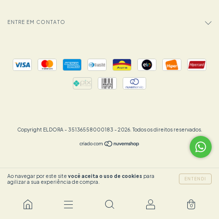
ENTRE EM CONTATO
Copyright ELDORA - 35136558000183 - 2026. Todos os direitos reservados.
Ao navegar por este site
você aceita o uso de cookies
para
ENTENDI
agilizar a sua experiência de compra.
0