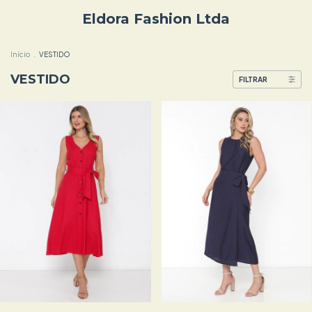
Eldora Fashion Ltda
Início
.
VESTIDO
VESTIDO
FILTRAR