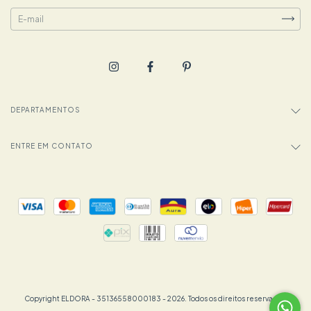
DEPARTAMENTOS
ENTRE EM CONTATO
Copyright ELDORA - 35136558000183 - 2026. Todos os direitos reservados.