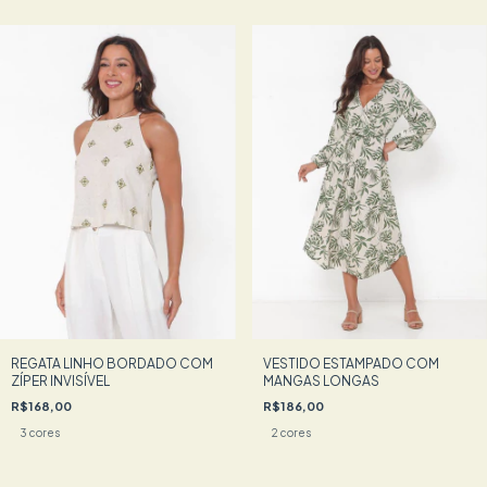
REGATA LINHO BORDADO COM
VESTIDO ESTAMPADO COM
ZÍPER INVISÍVEL
MANGAS LONGAS
R$168,00
R$186,00
3 cores
2 cores