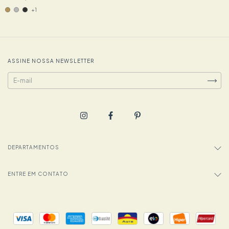
+1
ASSINE NOSSA NEWSLETTER
DEPARTAMENTOS
ENTRE EM CONTATO