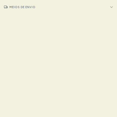
MEIOS DE ENVIO