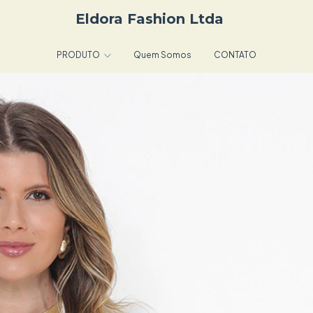
Eldora Fashion Ltda
PRODUTO
Quem Somos
CONTATO