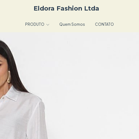
Eldora Fashion Ltda
PRODUTO
Quem Somos
CONTATO