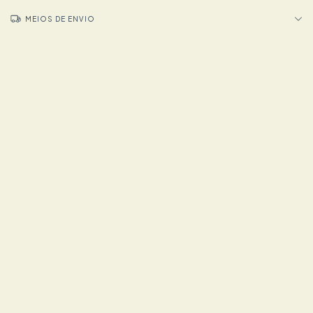
MEIOS DE ENVIO