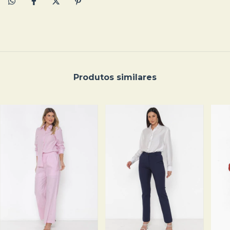
Produtos similares