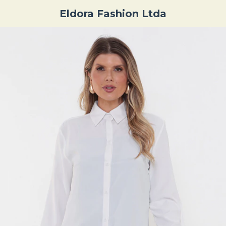
Eldora Fashion Ltda